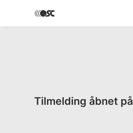
Tilmelding åbnet p