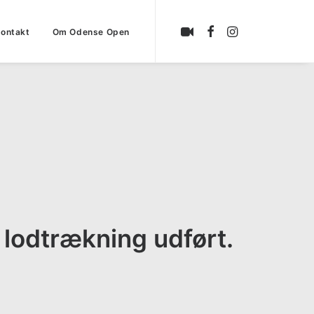
ontakt
Om Odense Open
lodtrækning udført.