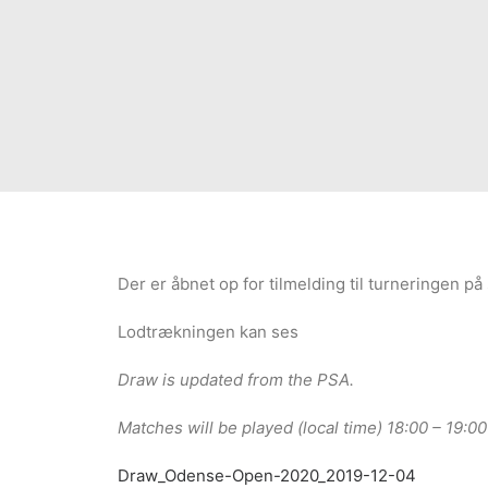
Der er åbnet op for tilmelding til turneringen p
Lodtrækningen kan ses
Draw is updated from the PSA.
Matches will be played (local time) 18:00 – 19:
Draw_Odense-Open-2020_2019-12-04